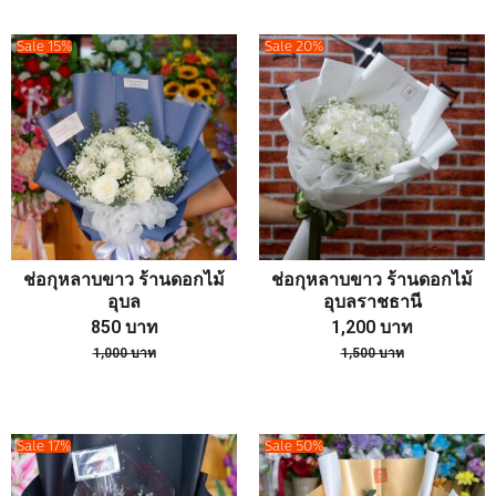
Sale 15%
Sale 20%
ช่อกุหลาบขาว ร้านดอกไม้
ช่อกุหลาบขาว ร้านดอกไม้
อุบล
อุบลราชธานี
850
บาท
1,200
บาท
1,000
บาท
1,500
บาท
Sale 17%
Sale 50%