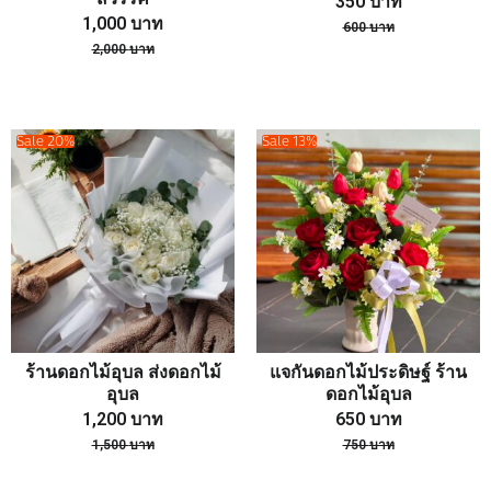
350
บาท
1,000
บาท
600
บาท
2,000
บาท
Sale 20%
Sale 13%
ร้านดอกไม้อุบล ส่งดอกไม้
แจกันดอกไม้ประดิษฐ์ ร้าน
อุบล
ดอกไม้อุบล
1,200
บาท
650
บาท
1,500
บาท
750
บาท