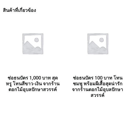
สินค้าที่เกี่ยวข้อง
ช่อธนบัตร 1,000 บาท สุด
ช่อธนบัตร 100 บาท โทน
หรู โทนสีขาว-เงิน จากร้าน
ชมพู พร้อมผีเสื้อสุดน่ารัก
ดอกไม้อุบลปักษาสวรรค์
จากร้านดอกไม้อุบลปักษา
สวรรค์