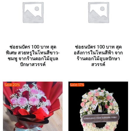
ช่อธนบัตร 100 บาท สุด
ช่อธนบัตร 100 บาท สุด
พิเศษ สวยหรูในโทนสีขาว-
อลังการในโทนสีฟ้า จาก
ชมพู จากร้านดอกไม้อุบล
ร้านดอกไม้อุบลปักษา
ปักษาสวรรค์
สวรรค์
Sale 20%
Sale 17%