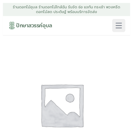
ร้านดอกไม้อุบล ร้านดอกไม้ใกล้ฉัน รับจัด ช่อ แจกัน กระเช้า พวงหรีด
ดอกไม้สด ประดิษฐ์ พร้อมบริการจัดส่ง
ปักษาสวรรค์อุบล