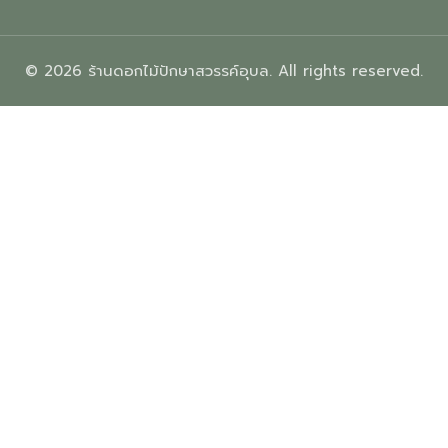
© 2026 ร้านดอกไม้ปักษาสวรรค์อุบล. All rights reserved.