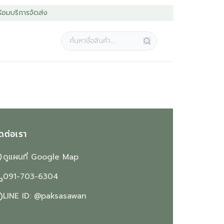
้อมบริการจัดส่ง
ิดต่อเรา
ดูแผนที่ Google Map
091-703-6304
LINE ID: @paksasawan