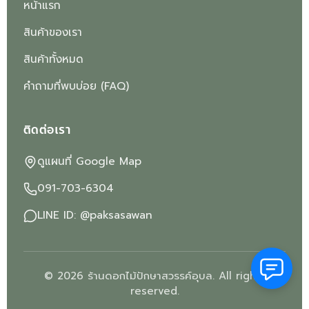
หน้าแรก
สินค้าของเรา
สินค้าทั้งหมด
คำถามที่พบบ่อย (FAQ)
ติดต่อเรา
ดูแผนที่ Google Map
091-703-6304
LINE ID: @paksasawan
© 2026 ร้านดอกไม้ปักษาสวรรค์อุบล. All rights
reserved.