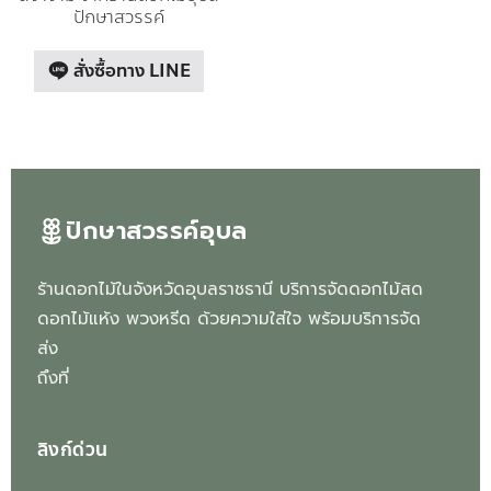
ปักษาสวรรค์
สั่งซื้อทาง LINE
ปักษาสวรรค์อุบล
ร้านดอกไม้ในจังหวัดอุบลราชธานี บริการจัดดอกไม้สด
ดอกไม้แห้ง พวงหรีด ด้วยความใส่ใจ พร้อมบริการจัด
ส่ง
ถึงที่
ลิงก์ด่วน